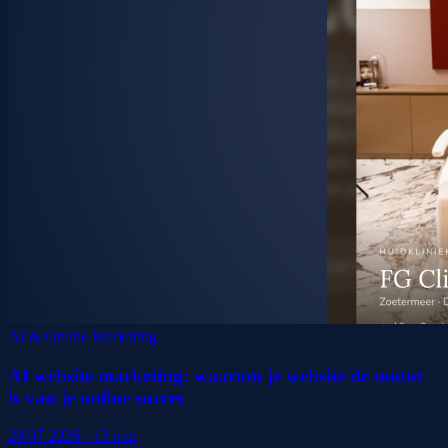
AI & Online Marketing
AI website marketing: waarom je website de motor
is van je online succes
29 07 2026
·
13
min