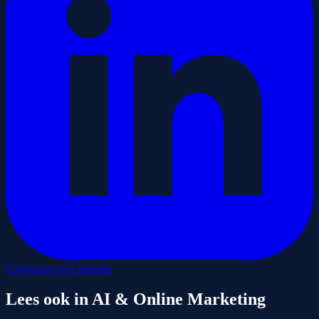
Connecten op LinkedIn
Lees ook in
AI & Online Marketing