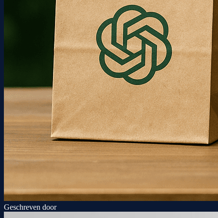
Geschreven door