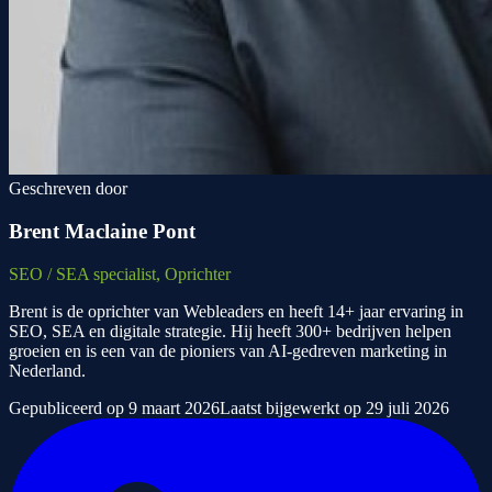
Geschreven door
Brent Maclaine Pont
SEO / SEA specialist, Oprichter
Brent is de oprichter van Webleaders en heeft 14+ jaar ervaring in
SEO, SEA en digitale strategie. Hij heeft 300+ bedrijven helpen
groeien en is een van de pioniers van AI-gedreven marketing in
Nederland.
Gepubliceerd op
9 maart 2026
Laatst bijgewerkt op
29 juli 2026