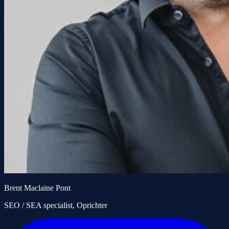
Brent Maclaine Pont
SEO / SEA specialist, Oprichter