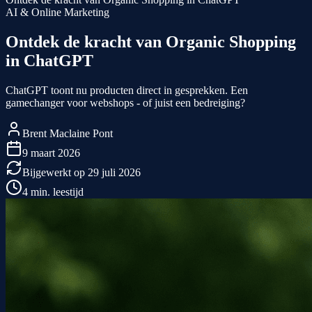
AI & Online Marketing
Ontdek de kracht van Organic Shopping
in ChatGPT
ChatGPT toont nu producten direct in gesprekken. Een
gamechanger voor webshops - of juist een bedreiging?
Brent Maclaine Pont
9 maart 2026
Bijgewerkt op
29 juli 2026
4
min. leestijd