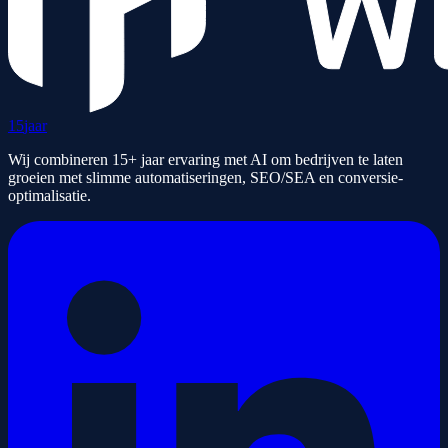
15
jaar
Wij combineren 15+ jaar ervaring met AI om bedrijven te laten
groeien met slimme automatiseringen, SEO/SEA en conversie-
optimalisatie.