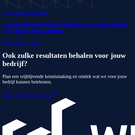
AI & Online Marketing
Google AI-mode nu in Nederland: wat dit betekent
voor jouw vindbaarheid
09 03 2026
·
2
min
Ook zulke resultaten behalen voor jouw
bedrijf?
Plan een vrijblijvende kennismaking en ontdek wat we voor jouw
bedrijf kunnen betekenen.
Vraag gratis groeiscan aan