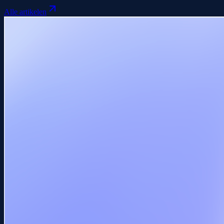
Alle artikelen