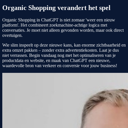
Organic Shopping verandert het spel
Organic Shopping in ChatGPT is niet zomaar 'weer een nieuw
platform'. Het combineert zoekmachine-achtige logica met
conversaties. Je moet niet alleen gevonden worden, maar ook direct
overtuigen.
Wie slim inspeelt op deze nieuwe kans, kan enorme zichtbaarheid en
extra omzet pakken – zonder extra advertentiekosten. Laat je dus
niet verrassen. Begin vandaag nog met het optimaliseren van je
productdata en website, en maak van ChatGPT een nieuwe,
waardevolle bron van verkeer en conversie voor jouw business!