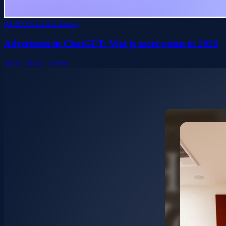
AI & Online Marketing
Adverteren in ChatGPT: Wat je moet weten in 2026
30 07 2026
·
11
min