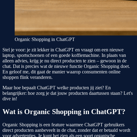
Organic Shopping in ChatGPT
Stel je voor: je zit lekker in ChatGPT en vraagt om een nieuwe
laptop, sportschoenen of een goede koffiemachine. In plaats van
alleen advies, krijg je nu direct producten te zien – gewoon in de
chat. Dat is precies wat de nieuwe functie Organic Shopping doet.
En geloof me, dit gaat de manier waarop consumenten online
shoppen flink veranderen.
Maar hoe bepaalt ChatGPT welke producten jij ziet? En
belangrijker: hoe zorg je dat jouw producten daartussen staan? Let's
dive in!
Wat is Organic Shopping in ChatGPT?
Organic Shopping is een feature waarmee ChatGPT gebruikers
direct producten aanbeveelt in de chat, zonder dat er betaald wordt
voor advertenties. Je kunt het zien als een soort organische