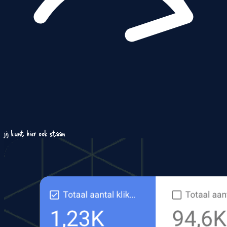
jij kunt hier ook staan