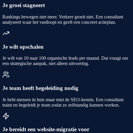
Je groei stagneert
Rankings bewegen niet meer. Verkeer groeit niet. Een consultant
analyseert waar het vastloopt en geeft een concreet actieplan.
Je wilt opschalen
Je wilt van 10 naar 100 organische leads per maand. Dat vraagt om
een strategische aanpak, niet alleen uitvoering.
Je team heeft begeleiding nodig
Je hebt mensen in huis maar mist de SEO-kennis. Een consultant
traint en begeleidt je team zodat ze zelfstandig kunnen werken.
Je bereidt een website-migratie voor