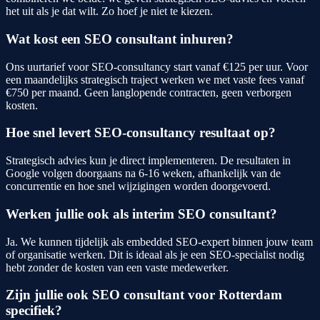
het uit als je dat wilt. Zo hoef je niet te kiezen.
Wat kost een SEO consultant inhuren?
Ons uurtarief voor SEO-consultancy start vanaf €125 per uur. Voor
een maandelijks strategisch traject werken we met vaste fees vanaf
€750 per maand. Geen langlopende contracten, geen verborgen
kosten.
Hoe snel levert SEO-consultancy resultaat op?
Strategisch advies kun je direct implementeren. De resultaten in
Google volgen doorgaans na 6-16 weken, afhankelijk van de
concurrentie en hoe snel wijzigingen worden doorgevoerd.
Werken jullie ook als interim SEO consultant?
Ja. We kunnen tijdelijk als embedded SEO-expert binnen jouw team
of organisatie werken. Dit is ideaal als je een SEO-specialist nodig
hebt zonder de kosten van een vaste medewerker.
Zijn jullie ook SEO consultant voor Rotterdam
specifiek?