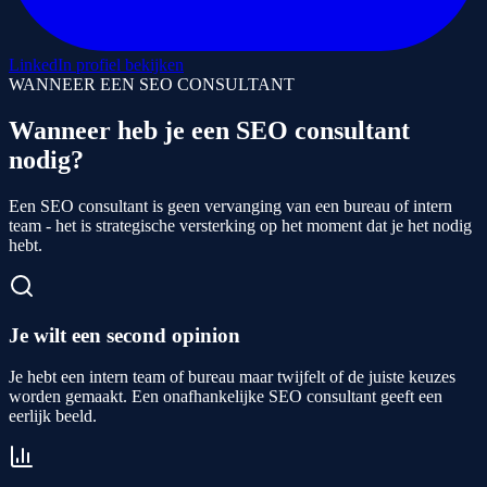
LinkedIn profiel bekijken
WANNEER EEN SEO CONSULTANT
Wanneer heb je een SEO consultant
nodig?
Een SEO consultant is geen vervanging van een bureau of intern
team - het is strategische versterking op het moment dat je het nodig
hebt.
Je wilt een second opinion
Je hebt een intern team of bureau maar twijfelt of de juiste keuzes
worden gemaakt. Een onafhankelijke SEO consultant geeft een
eerlijk beeld.