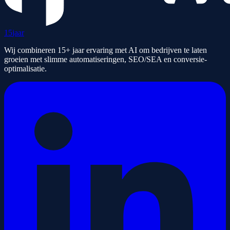
15
jaar
Wij combineren 15+ jaar ervaring met AI om bedrijven te laten
groeien met slimme automatiseringen, SEO/SEA en conversie-
optimalisatie.