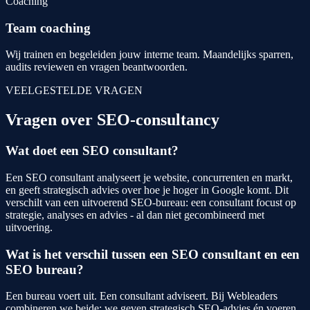
Coaching
Team coaching
Wij trainen en begeleiden jouw interne team. Maandelijks sparren,
audits reviewen en vragen beantwoorden.
VEELGESTELDE VRAGEN
Vragen over SEO-consultancy
Wat doet een SEO consultant?
Een SEO consultant analyseert je website, concurrenten en markt,
en geeft strategisch advies over hoe je hoger in Google komt. Dit
verschilt van een uitvoerend SEO-bureau: een consultant focust op
strategie, analyses en advies - al dan niet gecombineerd met
uitvoering.
Wat is het verschil tussen een SEO consultant en een
SEO bureau?
Een bureau voert uit. Een consultant adviseert. Bij Webleaders
combineren we beide: we geven strategisch SEO-advies én voeren