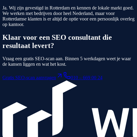
Ja. Wij zijn gevestigd in Rotterdam en kennen de lokale markt goed.
We werken met bedrijven door heel Nederland, maar voor
Rotterdamse klanten is er altijd de optie voor een persoonlijk overleg
op kantoor.
Klaar voor een SEO consultant die
resultaat levert?
Vraag een gratis SEO-scan aan. Binnen 5 werkdagen weet je waar
de kansen liggen en wat het kost.
Gratis SEO-scan aanvragen
010 – 669 00 24