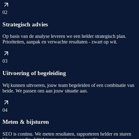
02
Strategisch advies
Op basis van de analyse leveren we een helder strategisch plan.
Prioriteiten, aanpak en verwachte resultaten - zwart op wit.
03
Uitvoering of begeleiding
Wij kunnen uitvoeren, jouw team begeleiden of een combinatie van
beide. We passen ons aan jouw situatie aan.
04
Meten & bijsturen
SEO is continu. We meten resultaten, rapporteren helder en sturen