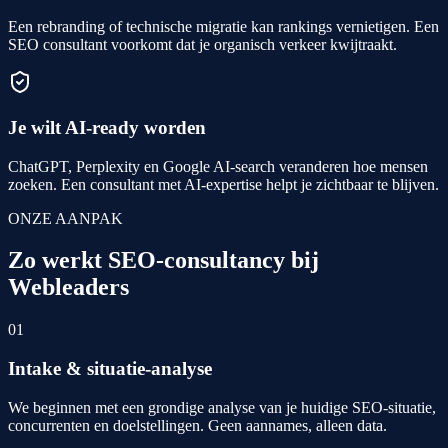
Een rebranding of technische migratie kan rankings vernietigen. Een
SEO consultant voorkomt dat je organisch verkeer kwijtraakt.
Je wilt AI-ready worden
ChatGPT, Perplexity en Google AI-search veranderen hoe mensen
zoeken. Een consultant met AI-expertise helpt je zichtbaar te blijven.
ONZE AANPAK
Zo werkt SEO-consultancy bij
Webleaders
01
Intake & situatie-analyse
We beginnen met een grondige analyse van je huidige SEO-situatie,
concurrenten en doelstellingen. Geen aannames, alleen data.