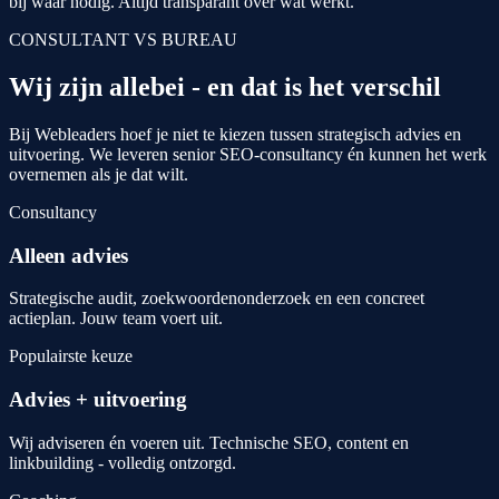
bij waar nodig. Altijd transparant over wat werkt.
CONSULTANT VS BUREAU
Wij zijn allebei - en dat is het verschil
Bij Webleaders hoef je niet te kiezen tussen strategisch advies en
uitvoering. We leveren senior SEO-consultancy én kunnen het werk
overnemen als je dat wilt.
Consultancy
Alleen advies
Strategische audit, zoekwoordenonderzoek en een concreet
actieplan. Jouw team voert uit.
Populairste keuze
Advies + uitvoering
Wij adviseren én voeren uit. Technische SEO, content en
linkbuilding - volledig ontzorgd.