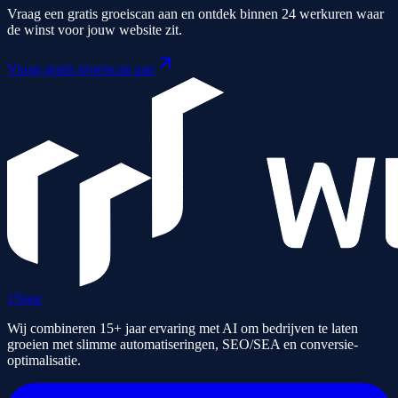
Vraag een gratis groeiscan aan en ontdek binnen 24 werkuren waar
de winst voor jouw website zit.
Vraag gratis groeiscan aan
15
jaar
Wij combineren 15+ jaar ervaring met AI om bedrijven te laten
groeien met slimme automatiseringen, SEO/SEA en conversie-
optimalisatie.