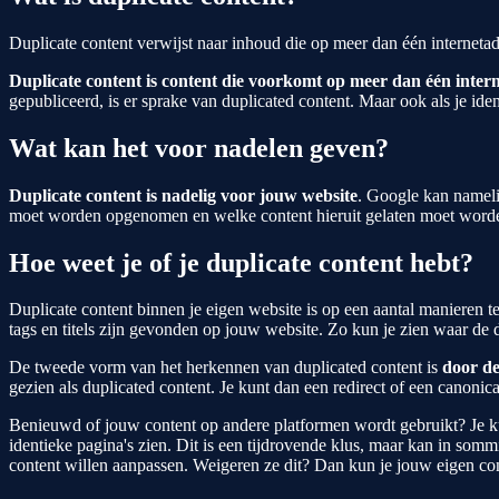
Duplicate content verwijst naar inhoud die op meer dan één internetadr
Duplicate content is content die voorkomt op meer dan één inter
gepubliceerd, is er sprake van duplicated content. Maar ook als je ide
Wat kan het voor nadelen geven?
Duplicate content is nadelig voor jouw website
. Google kan nameli
moet worden opgenomen en welke content hieruit gelaten moet worde
Hoe weet je of je duplicate content hebt?
Duplicate content binnen je eigen website is op een aantal manieren
tags en titels zijn gevonden op jouw website. Zo kun je zien waar de d
De tweede vorm van het herkennen van duplicated content is
door de
gezien als duplicated content. Je kunt dan een redirect of een canonic
Benieuwd of jouw content op andere platformen wordt gebruikt? Je kun
identieke pagina's zien. Dit is een tijdrovende klus, maar kan in sommi
content willen aanpassen. Weigeren ze dit? Dan kun je jouw eigen con