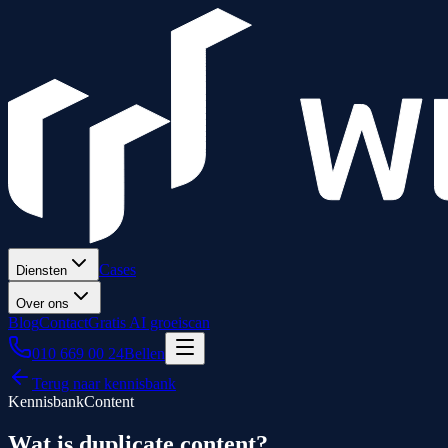
Cases
Diensten
Over ons
Blog
Contact
Gratis AI groeiscan
010 669 00 24
Bellen
Terug naar kennisbank
Kennisbank
Content
Wat is duplicate content?