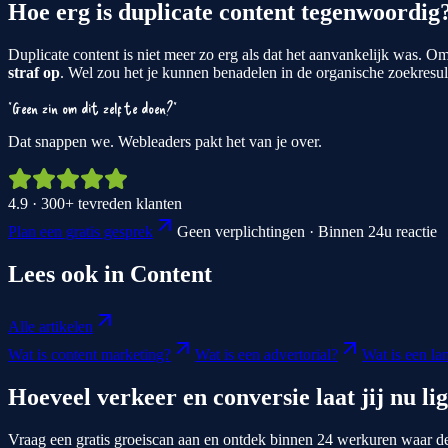
Hoe erg is duplicate content tegenwoordig
Duplicate content is niet meer zo erg als dat het aanvankelijk was. Om
straf op
. Wel zou het je kunnen benadelen in de organische zoekresulta
"Geen zin om dit zelf te doen?"
Dat snappen we. Webleaders pakt het van je over.
4.9 · 300+ tevreden klanten
Plan een gratis gesprek
Geen verplichtingen · Binnen 24u reactie
Lees ook in
Content
Alle artikelen
Wat is content marketing?
Wat is een advertorial?
Wat is een la
Hoeveel verkeer en conversie laat jij nu li
Vraag een gratis groeiscan aan en ontdek binnen 24 werkuren waar de