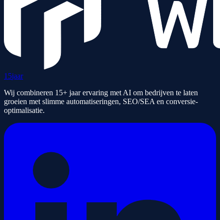
15
jaar
Wij combineren 15+ jaar ervaring met AI om bedrijven te laten
groeien met slimme automatiseringen, SEO/SEA en conversie-
optimalisatie.