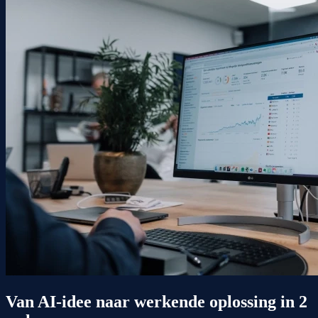
Van AI-idee naar werkende oplossing in
2