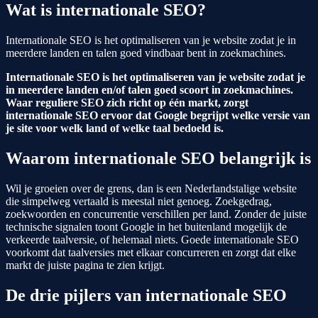
Wat is internationale SEO?
Internationale SEO is het optimaliseren van je website zodat je in
meerdere landen en talen goed vindbaar bent in zoekmachines.
Internationale SEO is het optimaliseren van je website zodat je
in meerdere landen en/of talen goed scoort in zoekmachines.
Waar reguliere SEO zich richt op één markt, zorgt
internationale SEO ervoor dat Google begrijpt welke versie van
je site voor welk land of welke taal bedoeld is.
Waarom internationale SEO belangrijk is
Wil je groeien over de grens, dan is een Nederlandstalige website
die simpelweg vertaald is meestal niet genoeg. Zoekgedrag,
zoekwoorden en concurrentie verschillen per land. Zonder de juiste
technische signalen toont Google in het buitenland mogelijk de
verkeerde taalversie, of helemaal niets. Goede internationale SEO
voorkomt dat taalversies met elkaar concurreren en zorgt dat elke
markt de juiste pagina te zien krijgt.
De drie pijlers van internationale SEO