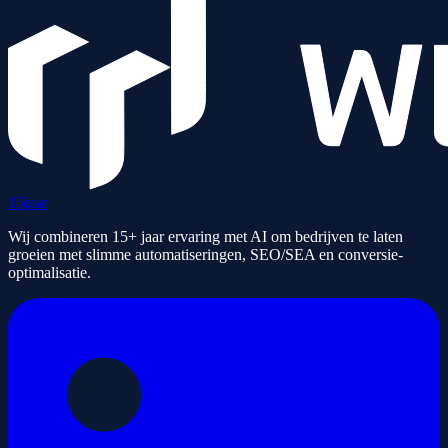
15
jaar
Wij combineren 15+ jaar ervaring met AI om bedrijven te laten
groeien met slimme automatiseringen, SEO/SEA en conversie-
optimalisatie.