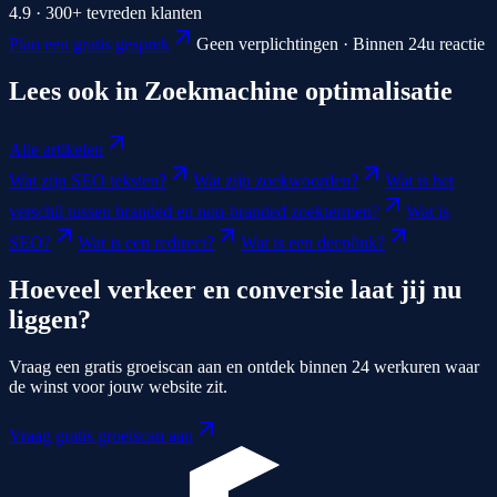
4.9 · 300+ tevreden klanten
Plan een gratis gesprek
Geen verplichtingen · Binnen 24u reactie
Lees ook in
Zoekmachine optimalisatie
Alle artikelen
Wat zijn SEO teksten?
Wat zijn zoekwoorden?
Wat is het
verschil tussen branded en non-branded zoektermen?
Wat is
SEO?
Wat is een redirect?
Wat is een deeplink?
Hoeveel verkeer en conversie laat jij nu
liggen?
Vraag een gratis groeiscan aan en ontdek binnen 24 werkuren waar
de winst voor jouw website zit.
Vraag gratis groeiscan aan