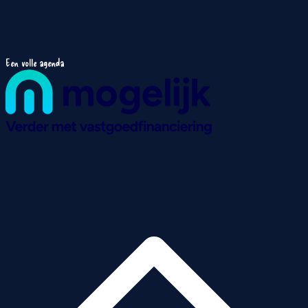
Een volle agenda