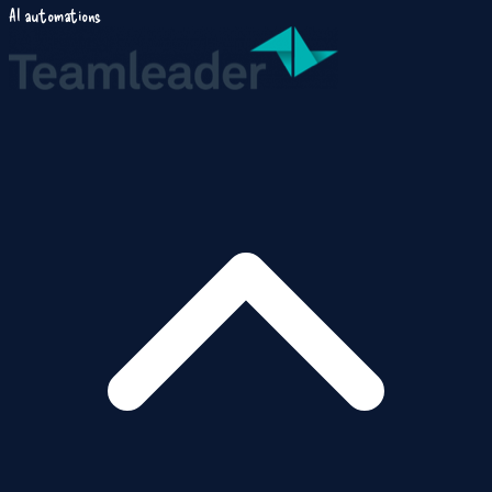
AI automations