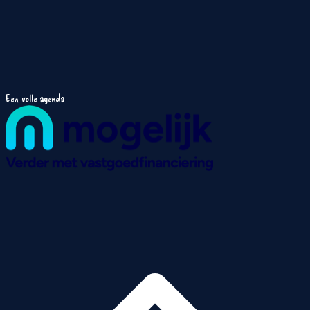
Een volle agenda