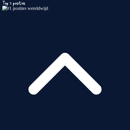
Top 3 posities