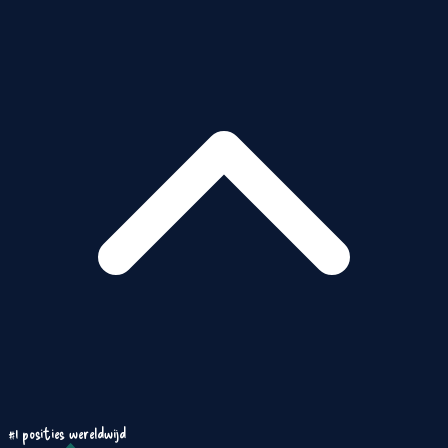
#1 posities wereldwijd