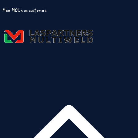
Meer MQL's en customers