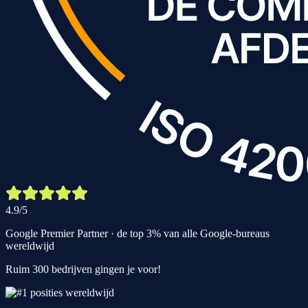
4.9/5
Google Premier Partner · de top 3% van alle Google-bureaus
wereldwijd
Ruim 300 bedrijven gingen je voor!