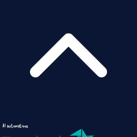
AI automations