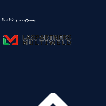
Meer MQL's en customers