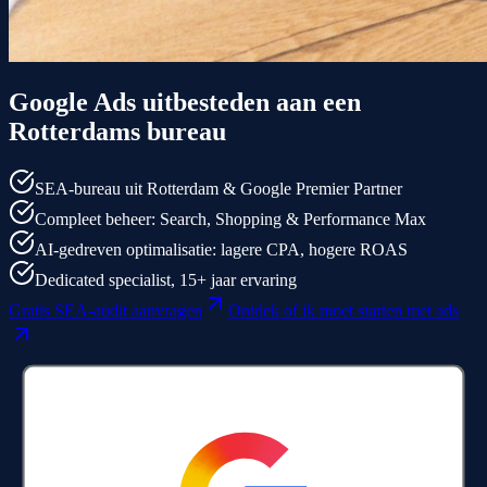
Google Ads uitbesteden aan een
Rotterdams bureau
SEA-bureau uit Rotterdam & Google Premier Partner
Compleet beheer: Search, Shopping & Performance Max
AI-gedreven optimalisatie: lagere CPA, hogere ROAS
Dedicated specialist, 15+ jaar ervaring
Gratis SEA-audit aanvragen
Ontdek of ik moet starten met ads