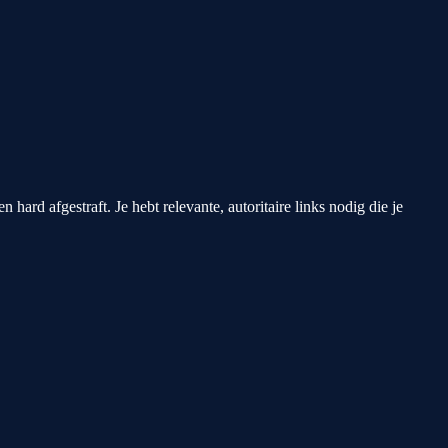
ard afgestraft. Je hebt relevante, autoritaire links nodig die je