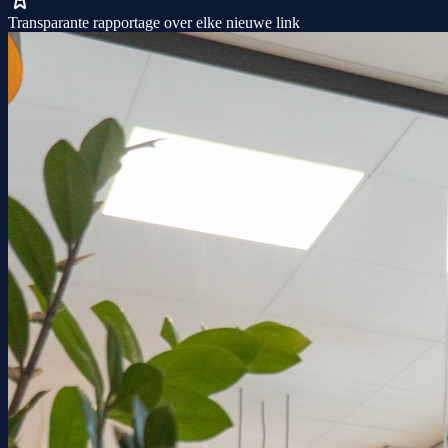
Transparante rapportage over elke nieuwe link