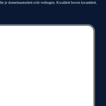
die je domeinautoriteit echt verhogen. Kwaliteit boven kwantiteit.