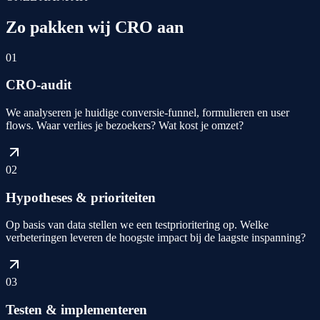
Zo pakken wij CRO aan
01
CRO-audit
We analyseren je huidige conversie-funnel, formulieren en user
flows. Waar verlies je bezoekers? Wat kost je omzet?
02
Hypotheses & prioriteiten
Op basis van data stellen we een testprioritering op. Welke
verbeteringen leveren de hoogste impact bij de laagste inspanning?
03
Testen & implementeren