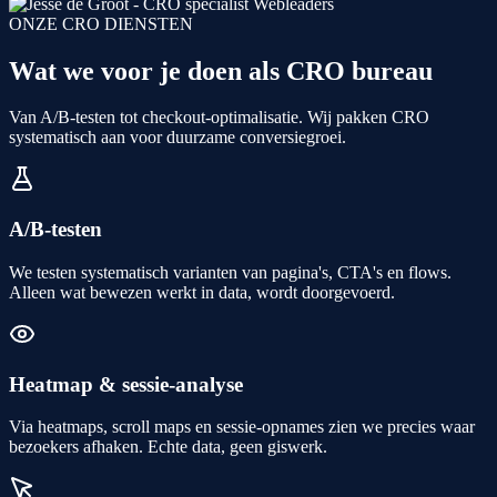
ONZE CRO DIENSTEN
Wat we voor je doen als CRO bureau
Van A/B-testen tot checkout-optimalisatie. Wij pakken CRO
systematisch aan voor duurzame conversiegroei.
A/B-testen
We testen systematisch varianten van pagina's, CTA's en flows.
Alleen wat bewezen werkt in data, wordt doorgevoerd.
Heatmap & sessie-analyse
Via heatmaps, scroll maps en sessie-opnames zien we precies waar
bezoekers afhaken. Echte data, geen giswerk.