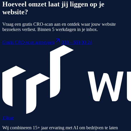
Hoeveel omzet laat jij liggen op je
website?
Vraag een gratis CRO-scan aan en ontdek waar jouw website
bezoekers verliest. Binnen 5 werkdagen in je inbox.
Gratis CRO-scan aanvragen
010 – 669 00 24
15
jaar
Wij combineren 15+ jaar ervaring met AI om bedrijven te laten