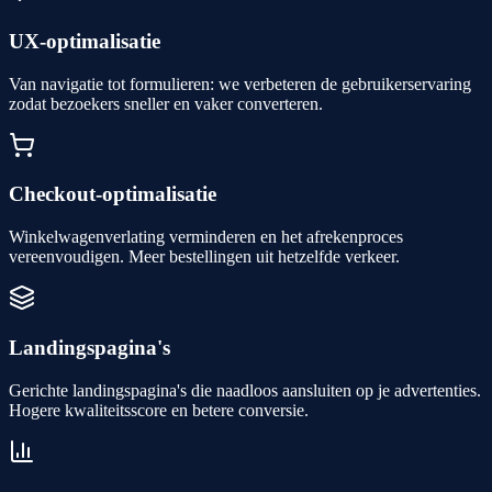
UX-optimalisatie
Van navigatie tot formulieren: we verbeteren de gebruikerservaring
zodat bezoekers sneller en vaker converteren.
Checkout-optimalisatie
Winkelwagenverlating verminderen en het afrekenproces
vereenvoudigen. Meer bestellingen uit hetzelfde verkeer.
Landingspagina's
Gerichte landingspagina's die naadloos aansluiten op je advertenties.
Hogere kwaliteitsscore en betere conversie.