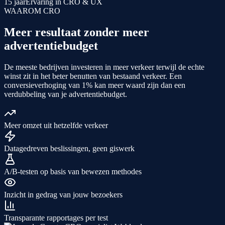
15 jaar
Ervaring in CRO & UX
WAAROM CRO
Meer resultaat zonder meer
advertentiebudget
De meeste bedrijven investeren in meer verkeer terwijl de echte
winst zit in het beter benutten van bestaand verkeer. Een
conversieverhoging van 1% kan meer waard zijn dan een
verdubbeling van je advertentiebudget.
Meer omzet uit hetzelfde verkeer
Datagedreven beslissingen, geen giswerk
A/B-testen op basis van bewezen methodes
Inzicht in gedrag van jouw bezoekers
Transparante rapportages per test