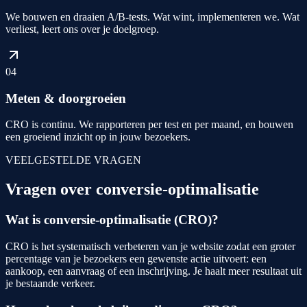
We bouwen en draaien A/B-tests. Wat wint, implementeren we. Wat
verliest, leert ons over je doelgroep.
04
Meten & doorgroeien
CRO is continu. We rapporteren per test en per maand, en bouwen
een groeiend inzicht op in jouw bezoekers.
VEELGESTELDE VRAGEN
Vragen over conversie-optimalisatie
Wat is conversie-optimalisatie (CRO)?
CRO is het systematisch verbeteren van je website zodat een groter
percentage van je bezoekers een gewenste actie uitvoert: een
aankoop, een aanvraag of een inschrijving. Je haalt meer resultaat uit
je bestaande verkeer.