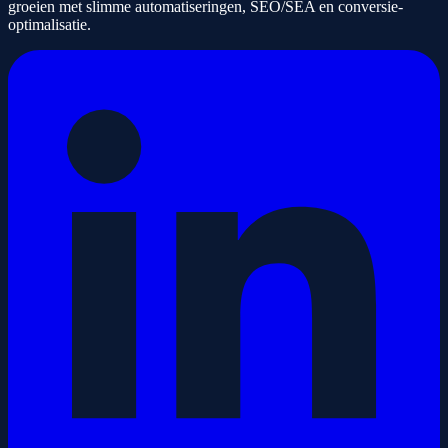
groeien met slimme automatiseringen, SEO/SEA en conversie-
optimalisatie.