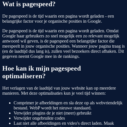
Wat is pagespeed?
De pagespeed is de tijd waarin een pagina wordt geladen - een
belangrijke factor voor je organische posities in Google.
De pagespeed is de tijd waarin een pagina wordt geladen. Omdat
Google haar gebruikers zo snel mogelijk een zo relevant mogelijk
antwoord wil geven, is de pagespeed een belangrijke factor die
meespeelt in jouw organische posities. Wanneer jouw pagina traag is
(en de laadtijd dus lang is), zullen veel bezoekers direct afhaken. Dit
gegeven neemt Google mee in de rankings.
Hoe kan ik mijn pagespeed
optimaliseren?
Het verlagen van de laadtijd van jouw website kan op meerdere
manieren. Met deze optimalisaties kun je veel tijd winnen:
Comprimer je afbeeldingen en sla deze op als webvriendelijk
bestand. WebP wordt het nieuwe standaard.
Verwijder plugins de je niet (meer) gebruikt
Verwijder ongebruikte codes
Laat niet alle afbeeldingen en video's direct laden. Maak