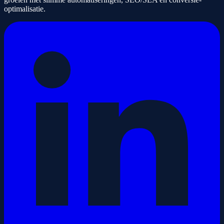
optimalisatie.